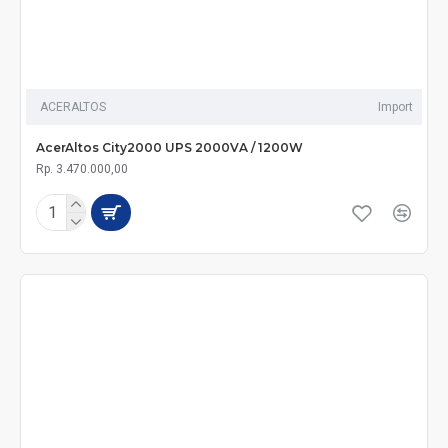
ACERALTOS
Import
AcerAltos City2000 UPS 2000VA / 1200W
Rp. 3.470.000,00