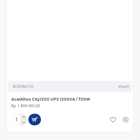
ACERALTOS
Import
AcerAltos City1200 UPS 1200VA / 720W
Rp. 1.899.000,00