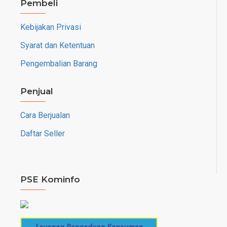
Pembeli
Kebijakan Privasi
Syarat dan Ketentuan
Pengembalian Barang
Penjual
Cara Berjualan
Daftar Seller
PSE Kominfo