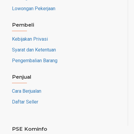
Lowongan Pekerjaan
Pembeli
Kebijakan Privasi
Syarat dan Ketentuan
Pengembalian Barang
Penjual
Cara Berjualan
Daftar Seller
PSE Kominfo