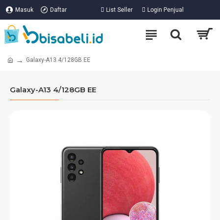
Masuk
Daftar
List Seller
Login Penjual
Galaxy-A13 4/128GB EE
Galaxy-A13 4/128GB EE