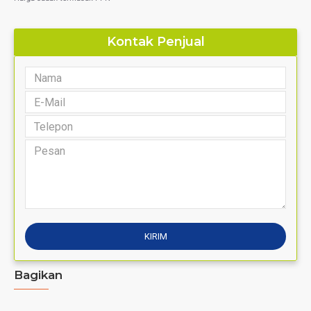
Kontak Penjual
Bagikan