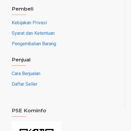
Pembeli
Kebijakan Privasi
Syarat dan Ketentuan
Pengembalian Barang
Penjual
Cara Berjualan
Daftar Seller
PSE Kominfo