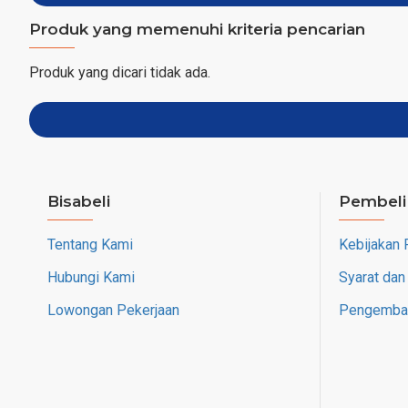
Produk yang memenuhi kriteria pencarian
Produk yang dicari tidak ada.
Bisabeli
Pembeli
Tentang Kami
Kebijakan 
Hubungi Kami
Syarat dan
Lowongan Pekerjaan
Pengembal