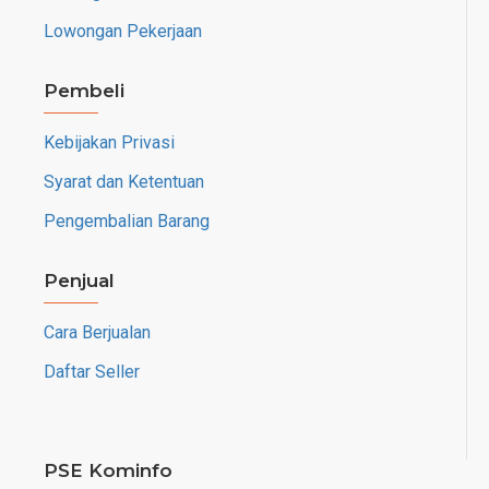
Lowongan Pekerjaan
Pembeli
Kebijakan Privasi
Syarat dan Ketentuan
Pengembalian Barang
Penjual
Cara Berjualan
Daftar Seller
PSE Kominfo