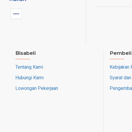
Bisabeli
Pembeli
Tentang Kami
Kebijakan 
Hubungi Kami
Syarat dan
Lowongan Pekerjaan
Pengembal