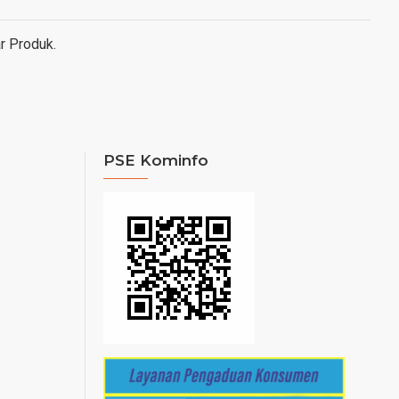
r Produk.
PSE Kominfo