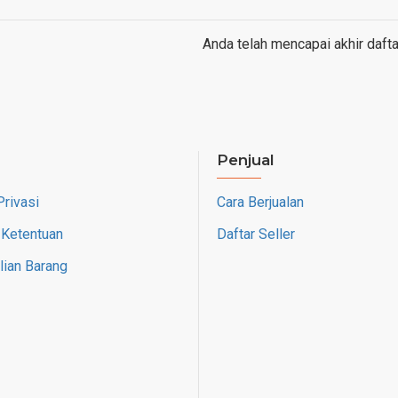
Anda telah mencapai akhir dafta
Penjual
Privasi
Cara Berjualan
 Ketentuan
Daftar Seller
ian Barang