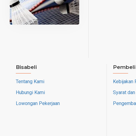
Bisabeli
Pembeli
Tentang Kami
Kebijakan 
Hubungi Kami
Syarat dan
Lowongan Pekerjaan
Pengembal