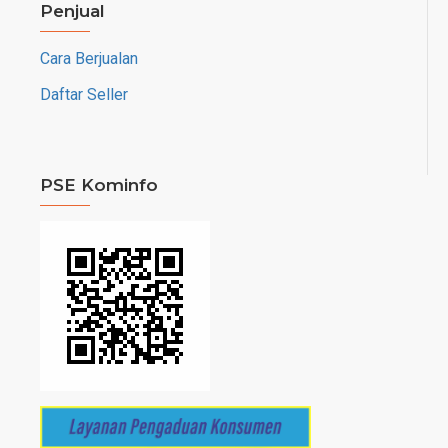
Penjual
Cara Berjualan
Daftar Seller
PSE Kominfo