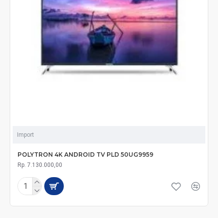
Import
POLYTRON 4K ANDROID TV PLD 50UG9959
Rp. 7.130.000,00