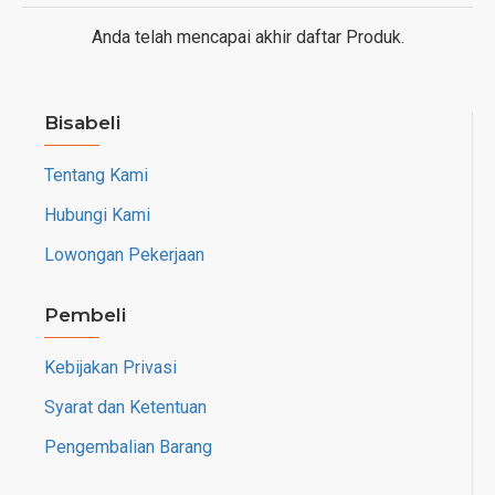
Anda telah mencapai akhir daftar Produk.
Bisabeli
Tentang Kami
Hubungi Kami
Lowongan Pekerjaan
Pembeli
Kebijakan Privasi
Syarat dan Ketentuan
Pengembalian Barang