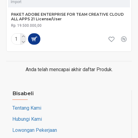
Import
PAKET ADOBE ENTERPRISE FOR TEAM CREATIVE CLOUD
ALL APPS 21 License/User
Rp. 19.500.000,00
Anda telah mencapai akhir daftar Produk.
Bisabeli
Tentang Kami
Hubungi Kami
Lowongan Pekerjaan