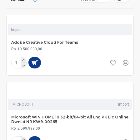
Import
Adobe Creative Cloud For Teams
Rp. 19.500.000,00
MICROSOFT
Import
Microsoft WIN HOME 10 32-bit/64-bit All Lng PK Lic Online
DwnLd NR KW9-00265
Rp. 2.599.999,00