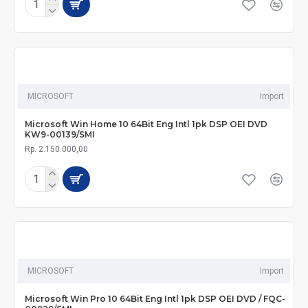
MICROSOFT
Import
Microsoft Win Home 10 64Bit Eng Intl 1pk DSP OEI DVD
KW9-00139/SMI
Rp. 2.150.000,00
MICROSOFT
Import
Microsoft Win Pro 10 64Bit Eng Intl 1pk DSP OEI DVD / FQC-