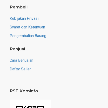
Pembeli
Kebijakan Privasi
Syarat dan Ketentuan
Pengembalian Barang
Penjual
Cara Berjualan
Daftar Seller
PSE Kominfo