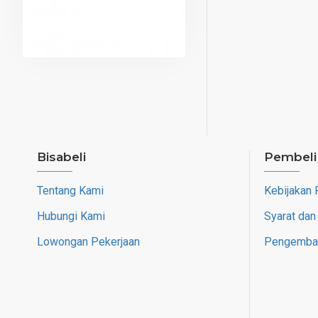
Bisabeli
Pembeli
Tentang Kami
Kebijakan 
Hubungi Kami
Syarat dan
Lowongan Pekerjaan
Pengembal