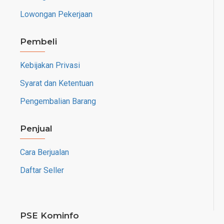
Lowongan Pekerjaan
Pembeli
Kebijakan Privasi
Syarat dan Ketentuan
Pengembalian Barang
Penjual
Cara Berjualan
Daftar Seller
PSE Kominfo