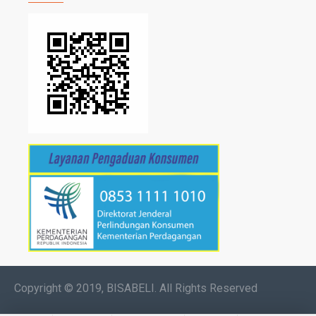
Copyright © 2019, BISABELI. All Rights Reserved