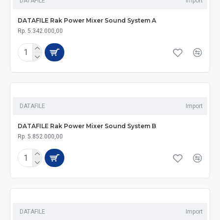
DATAFILE
Import
DATAFILE Rak Power Mixer Sound System A
Rp. 5.342.000,00
DATAFILE
Import
DATAFILE Rak Power Mixer Sound System B
Rp. 5.852.000,00
DATAFILE
Import