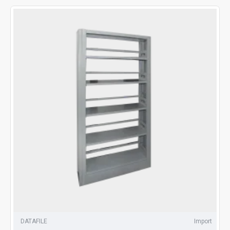
DATAFILE
Import