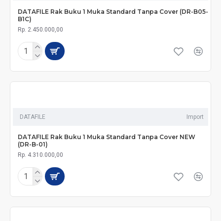
DATAFILE Rak Buku 1 Muka Standard Tanpa Cover (DR-B05-
B1C)
Rp. 2.450.000,00
DATAFILE
Import
DATAFILE Rak Buku 1 Muka Standard Tanpa Cover NEW
(DR-B-01)
Rp. 4.310.000,00