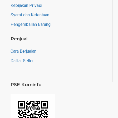
Kebijakan Privasi
Syarat dan Ketentuan
Pengembalian Barang
Penjual
Cara Berjualan
Daftar Seller
PSE Kominfo