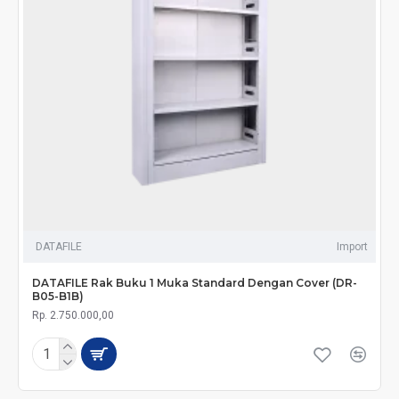
DATAFILE
Import
DATAFILE Rak Buku 1 Muka Standard Dengan Cover (DR-
B05-B1B)
Rp. 2.750.000,00