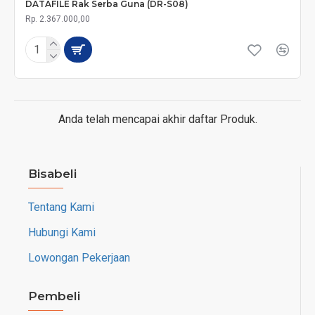
DATAFILE Rak Serba Guna (DR-S08)
Rp. 2.367.000,00
Anda telah mencapai akhir daftar Produk.
Bisabeli
Tentang Kami
Hubungi Kami
Lowongan Pekerjaan
Pembeli