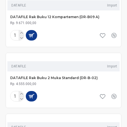
DATAFILE
Import
DATAFILE Rak Buku 12 Kompartemen (DR-B09 A)
Rp. 9.671.000,00
DATAFILE
Import
DATAFILE Rak Buku 2 Muka Standard (DR-B-02)
Rp. 4.555.000,00