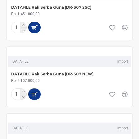
DATAFILE Rak Serba Guna (DR-S07 2SC)
Rp. 1.451.000,00
DATAFILE
Import
DATAFILE Rak Serba Guna (DR-S07 NEW)
Rp. 2.107.000,00
DATAFILE
Import