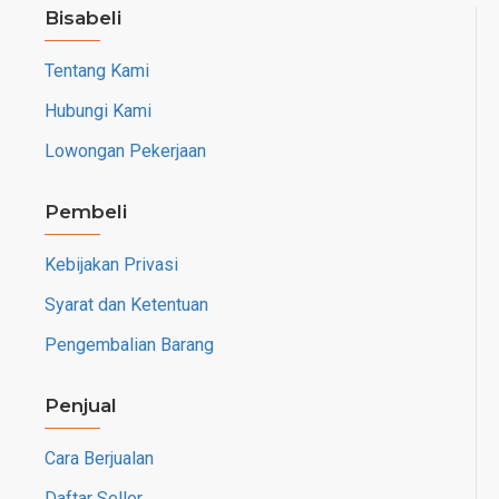
Bisabeli
Tentang Kami
Hubungi Kami
Lowongan Pekerjaan
Pembeli
Kebijakan Privasi
Syarat dan Ketentuan
Pengembalian Barang
Penjual
Cara Berjualan
Daftar Seller