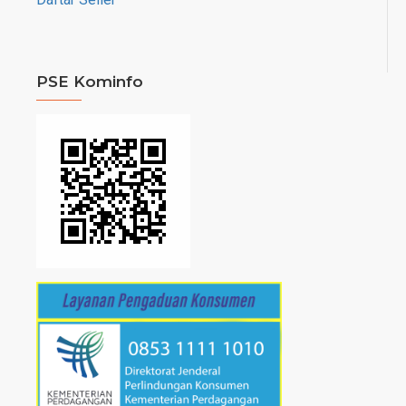
PSE Kominfo