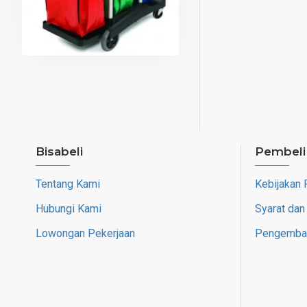
Bisabeli
Pembeli
Tentang Kami
Kebijakan 
Hubungi Kami
Syarat dan
Lowongan Pekerjaan
Pengembal