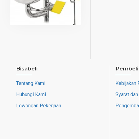
Bisabeli
Pembeli
Tentang Kami
Kebijakan 
Hubungi Kami
Syarat dan
Lowongan Pekerjaan
Pengembal