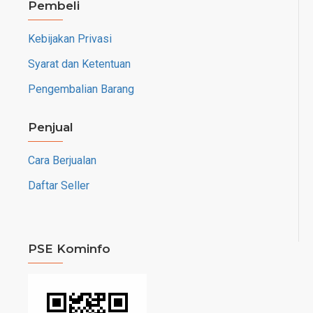
Pembeli
Kebijakan Privasi
Syarat dan Ketentuan
Pengembalian Barang
Penjual
Cara Berjualan
Daftar Seller
PSE Kominfo